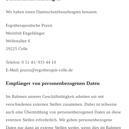
Wir haben einen Datenschutzbeauftragten benannt.
Ergotherapeutische Praxis
Wernfrid Engeldinger
Welfenallee 6
29225 Celle
Telefon: 0 51 41/ 933 44 10
E-Mail: praxis@ergotherapie-celle.de
Empfänger von personenbezogenen Daten
Im Rahmen unserer Geschäftstätigkeit arbeiten wir mit
verschiedenen externen Stellen zusammen. Dabei ist teilweise
auch eine Übermittlung von personenbezogenen Daten an diese
externen Stellen erforderlich. Wir geben personenbezogene
Daten nur dann an externe Stellen weiter, wenn dies im Rahmen