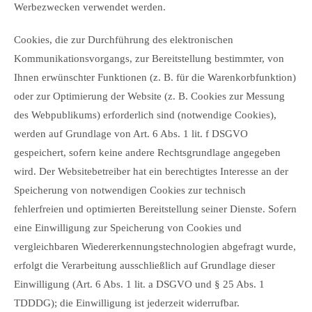
Werbezwecken verwendet werden.
Cookies, die zur Durchführung des elektronischen
Kommunikationsvorgangs, zur Bereitstellung bestimmter, von
Ihnen erwünschter Funktionen (z. B. für die Warenkorbfunktion)
oder zur Optimierung der Website (z. B. Cookies zur Messung
des Webpublikums) erforderlich sind (notwendige Cookies),
werden auf Grundlage von Art. 6 Abs. 1 lit. f DSGVO
gespeichert, sofern keine andere Rechtsgrundlage angegeben
wird. Der Websitebetreiber hat ein berechtigtes Interesse an der
Speicherung von notwendigen Cookies zur technisch
fehlerfreien und optimierten Bereitstellung seiner Dienste. Sofern
eine Einwilligung zur Speicherung von Cookies und
vergleichbaren Wiedererkennungstechnologien abgefragt wurde,
erfolgt die Verarbeitung ausschließlich auf Grundlage dieser
Einwilligung (Art. 6 Abs. 1 lit. a DSGVO und § 25 Abs. 1
TDDDG); die Einwilligung ist jederzeit widerrufbar.