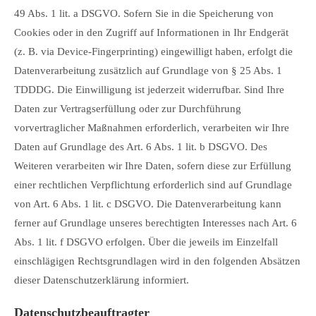
49 Abs. 1 lit. a DSGVO. Sofern Sie in die Speicherung von
Cookies oder in den Zugriff auf Informationen in Ihr Endgerät
(z. B. via Device-Fingerprinting) eingewilligt haben, erfolgt die
Datenverarbeitung zusätzlich auf Grundlage von § 25 Abs. 1
TDDDG. Die Einwilligung ist jederzeit widerrufbar. Sind Ihre
Daten zur Vertragserfüllung oder zur Durchführung
vorvertraglicher Maßnahmen erforderlich, verarbeiten wir Ihre
Daten auf Grundlage des Art. 6 Abs. 1 lit. b DSGVO. Des
Weiteren verarbeiten wir Ihre Daten, sofern diese zur Erfüllung
einer rechtlichen Verpflichtung erforderlich sind auf Grundlage
von Art. 6 Abs. 1 lit. c DSGVO. Die Datenverarbeitung kann
ferner auf Grundlage unseres berechtigten Interesses nach Art. 6
Abs. 1 lit. f DSGVO erfolgen. Über die jeweils im Einzelfall
einschlägigen Rechtsgrundlagen wird in den folgenden Absätzen
dieser Datenschutzerklärung informiert.
Datenschutz­beauftragter