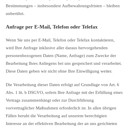
Bestimmungen – insbesondere Aufbewahrungsfristen – bleiben
unberührt.
Anfrage per E-Mail, Telefon oder Telefax
Wenn Sie uns per E-Mail, Telefon oder Telefax kontaktieren,
wird Ihre Anfrage inklusive aller daraus hervorgehenden
personenbezogenen Daten (Name, Anfrage) zum Zwecke der
Bearbeitung Ihres Anliegens bei uns gespeichert und verarbeitet.
Diese Daten geben wir nicht ohne Ihre Einwilligung weiter.
Die Verarbeitung dieser Daten erfolgt auf Grundlage von Art. 6
Abs. 1 lit. b DSGVO, sofern Ihre Anfrage mit der Erfüllung eines
Vertrags zusammenhängt oder zur Durchführung
vorvertraglicher Maßnahmen erforderlich ist. In allen übrigen
Fällen beruht die Verarbeitung auf unserem berechtigten
Interesse an der effektiven Bearbeitung der an uns gerichteten