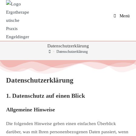
Menü
Datenschutzerklärung
>
Datenschutzerklärung
Datenschutz­erklärung
1. Datenschutz auf einen Blick
Allgemeine Hinweise
Die folgenden Hinweise geben einen einfachen Überblick
darüber, was mit Ihren personenbezogenen Daten passiert, wenn