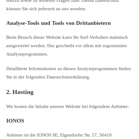
Hierzu sowie zu weiteren Fragen zum Thema Datenschutz
können Sie sich jederzeit an uns wenden.
Analyse-Tools und Tools von Dritt­anbietern
Beim Besuch dieser Website kann Ihr Surf-Verhalten statistisch
ausgewertet werden. Das geschieht vor allem mit sogenannten
Analyseprogrammen.
Detaillierte Informationen zu diesen Analyseprogrammen finden
Sie in der folgenden Datenschutzerklärung.
2. Hosting
Wir hosten die Inhalte unserer Website bei folgendem Anbieter:
IONOS
Anbieter ist die IONOS SE, Elgendorfer Str. 57, 56410