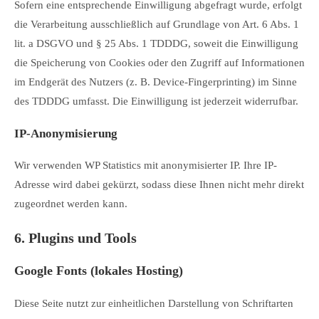
Sofern eine entsprechende Einwilligung abgefragt wurde, erfolgt
die Verarbeitung ausschließlich auf Grundlage von Art. 6 Abs. 1
lit. a DSGVO und § 25 Abs. 1 TDDDG, soweit die Einwilligung
die Speicherung von Cookies oder den Zugriff auf Informationen
im Endgerät des Nutzers (z. B. Device-Fingerprinting) im Sinne
des TDDDG umfasst. Die Einwilligung ist jederzeit widerrufbar.
IP-Anonymisierung
Wir verwenden WP Statistics mit anonymisierter IP. Ihre IP-
Adresse wird dabei gekürzt, sodass diese Ihnen nicht mehr direkt
zugeordnet werden kann.
6. Plugins und Tools
Google Fonts (lokales Hosting)
Diese Seite nutzt zur einheitlichen Darstellung von Schriftarten