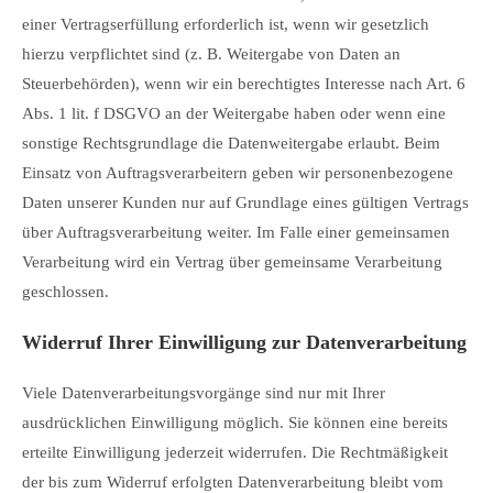
einer Vertragserfüllung erforderlich ist, wenn wir gesetzlich
hierzu verpflichtet sind (z. B. Weitergabe von Daten an
Steuerbehörden), wenn wir ein berechtigtes Interesse nach Art. 6
Abs. 1 lit. f DSGVO an der Weitergabe haben oder wenn eine
sonstige Rechtsgrundlage die Datenweitergabe erlaubt. Beim
Einsatz von Auftragsverarbeitern geben wir personenbezogene
Daten unserer Kunden nur auf Grundlage eines gültigen Vertrags
über Auftragsverarbeitung weiter. Im Falle einer gemeinsamen
Verarbeitung wird ein Vertrag über gemeinsame Verarbeitung
geschlossen.
Widerruf Ihrer Einwilligung zur Datenverarbeitung
Viele Datenverarbeitungsvorgänge sind nur mit Ihrer
ausdrücklichen Einwilligung möglich. Sie können eine bereits
erteilte Einwilligung jederzeit widerrufen. Die Rechtmäßigkeit
der bis zum Widerruf erfolgten Datenverarbeitung bleibt vom