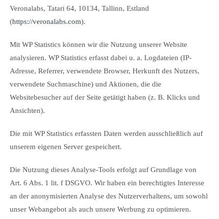
Veronalabs, Tatari 64, 10134, Tallinn, Estland
(
https://veronalabs.com
).
Mit WP Statistics können wir die Nutzung unserer Website
analysieren. WP Statistics erfasst dabei u. a. Logdateien (IP-
Adresse, Referrer, verwendete Browser, Herkunft des Nutzers,
verwendete Suchmaschine) und Aktionen, die die
Websitebesucher auf der Seite getätigt haben (z. B. Klicks und
Ansichten).
Die mit WP Statistics erfassten Daten werden ausschließlich auf
unserem eigenen Server gespeichert.
Die Nutzung dieses Analyse-Tools erfolgt auf Grundlage von
Art. 6 Abs. 1 lit. f DSGVO. Wir haben ein berechtigtes Interesse
an der anonymisierten Analyse des Nutzerverhaltens, um sowohl
unser Webangebot als auch unsere Werbung zu optimieren.