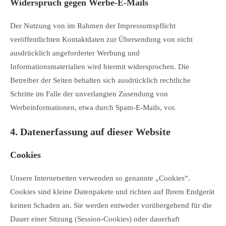
Widerspruch gegen Werbe-E-Mails
Der Nutzung von im Rahmen der Impressumspflicht
veröffentlichten Kontaktdaten zur Übersendung von nicht
ausdrücklich angeforderter Werbung und
Informationsmaterialien wird hiermit widersprochen. Die
Betreiber der Seiten behalten sich ausdrücklich rechtliche
Schritte im Falle der unverlangten Zusendung von
Werbeinformationen, etwa durch Spam-E-Mails, vor.
4. Datenerfassung auf dieser Website
Cookies
Unsere Internetseiten verwenden so genannte „Cookies“.
Cookies sind kleine Datenpakete und richten auf Ihrem Endgerät
keinen Schaden an. Sie werden entweder vorübergehend für die
Dauer einer Sitzung (Session-Cookies) oder dauerhaft