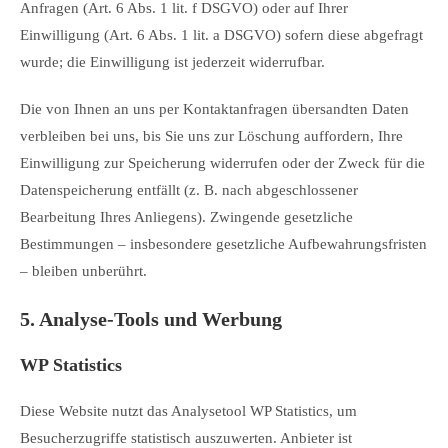
Anfragen (Art. 6 Abs. 1 lit. f DSGVO) oder auf Ihrer
Einwilligung (Art. 6 Abs. 1 lit. a DSGVO) sofern diese abgefragt
wurde; die Einwilligung ist jederzeit widerrufbar.
Die von Ihnen an uns per Kontaktanfragen übersandten Daten
verbleiben bei uns, bis Sie uns zur Löschung auffordern, Ihre
Einwilligung zur Speicherung widerrufen oder der Zweck für die
Datenspeicherung entfällt (z. B. nach abgeschlossener
Bearbeitung Ihres Anliegens). Zwingende gesetzliche
Bestimmungen – insbesondere gesetzliche Aufbewahrungsfristen
– bleiben unberührt.
5. Analyse-Tools und Werbung
WP Statistics
Diese Website nutzt das Analysetool WP Statistics, um
Besucherzugriffe statistisch auszuwerten. Anbieter ist