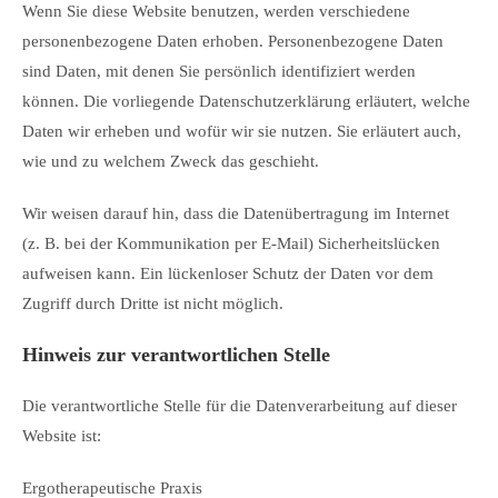
Wenn Sie diese Website benutzen, werden verschiedene
personenbezogene Daten erhoben. Personenbezogene Daten
sind Daten, mit denen Sie persönlich identifiziert werden
können. Die vorliegende Datenschutzerklärung erläutert, welche
Daten wir erheben und wofür wir sie nutzen. Sie erläutert auch,
wie und zu welchem Zweck das geschieht.
Wir weisen darauf hin, dass die Datenübertragung im Internet
(z. B. bei der Kommunikation per E-Mail) Sicherheitslücken
aufweisen kann. Ein lückenloser Schutz der Daten vor dem
Zugriff durch Dritte ist nicht möglich.
Hinweis zur verantwortlichen Stelle
Die verantwortliche Stelle für die Datenverarbeitung auf dieser
Website ist:
Ergotherapeutische Praxis