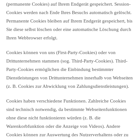
(permanente Cookies) auf Ihrem Endgerät gespeichert. Session-
Cookies werden nach Ende Ihres Besuchs automatisch gelöscht.
Permanente Cookies bleiben auf Ihrem Endgerät gespeichert, bis
Sie diese selbst löschen oder eine automatische Löschung durch
Ihren Webbrowser erfolgt.
Cookies können von uns (First-Party-Cookies) oder von
Drittunternehmen stammen (sog. Third-Party-Cookies). Third-
Party-Cookies ermöglichen die Einbindung bestimmter
Dienstleistungen von Drittunternehmen innerhalb von Webseiten
(z. B. Cookies zur Abwicklung von Zahlungsdienstleistungen).
Cookies haben verschiedene Funktionen. Zahlreiche Cookies
sind technisch notwendig, da bestimmte Webseitenfunktionen
ohne diese nicht funktionieren würden (z. B. die
Warenkorbfunktion oder die Anzeige von Videos). Andere
Cookies können zur Auswertung des Nutzerverhaltens oder zu