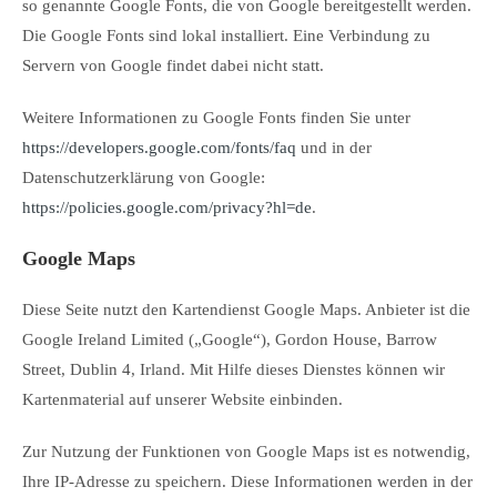
so genannte Google Fonts, die von Google bereitgestellt werden.
Die Google Fonts sind lokal installiert. Eine Verbindung zu
Servern von Google findet dabei nicht statt.
Weitere Informationen zu Google Fonts finden Sie unter
https://developers.google.com/fonts/faq
und in der
Datenschutzerklärung von Google:
https://policies.google.com/privacy?hl=de
.
Google Maps
Diese Seite nutzt den Kartendienst Google Maps. Anbieter ist die
Google Ireland Limited („Google“), Gordon House, Barrow
Street, Dublin 4, Irland. Mit Hilfe dieses Dienstes können wir
Kartenmaterial auf unserer Website einbinden.
Zur Nutzung der Funktionen von Google Maps ist es notwendig,
Ihre IP-Adresse zu speichern. Diese Informationen werden in der