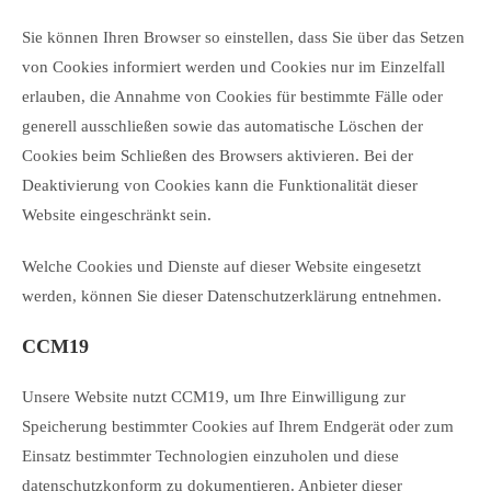
Sie können Ihren Browser so einstellen, dass Sie über das Setzen
von Cookies informiert werden und Cookies nur im Einzelfall
erlauben, die Annahme von Cookies für bestimmte Fälle oder
generell ausschließen sowie das automatische Löschen der
Cookies beim Schließen des Browsers aktivieren. Bei der
Deaktivierung von Cookies kann die Funktionalität dieser
Website eingeschränkt sein.
Welche Cookies und Dienste auf dieser Website eingesetzt
werden, können Sie dieser Datenschutzerklärung entnehmen.
CCM19
Unsere Website nutzt CCM19, um Ihre Einwilligung zur
Speicherung bestimmter Cookies auf Ihrem Endgerät oder zum
Einsatz bestimmter Technologien einzuholen und diese
datenschutzkonform zu dokumentieren. Anbieter dieser