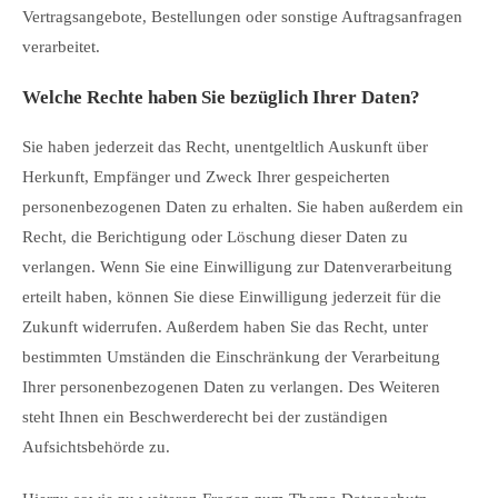
Vertragsangebote, Bestellungen oder sonstige Auftragsanfragen
verarbeitet.
Welche Rechte haben Sie bezüglich Ihrer Daten?
Sie haben jederzeit das Recht, unentgeltlich Auskunft über
Herkunft, Empfänger und Zweck Ihrer gespeicherten
personenbezogenen Daten zu erhalten. Sie haben außerdem ein
Recht, die Berichtigung oder Löschung dieser Daten zu
verlangen. Wenn Sie eine Einwilligung zur Datenverarbeitung
erteilt haben, können Sie diese Einwilligung jederzeit für die
Zukunft widerrufen. Außerdem haben Sie das Recht, unter
bestimmten Umständen die Einschränkung der Verarbeitung
Ihrer personenbezogenen Daten zu verlangen. Des Weiteren
steht Ihnen ein Beschwerderecht bei der zuständigen
Aufsichtsbehörde zu.