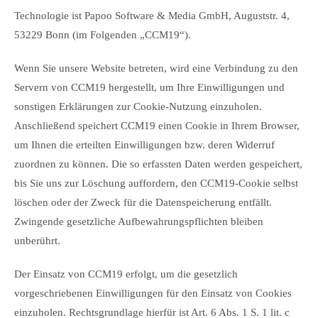
Technologie ist Papoo Software & Media GmbH, Auguststr. 4,
53229 Bonn (im Folgenden „CCM19“).
Wenn Sie unsere Website betreten, wird eine Verbindung zu den
Servern von CCM19 hergestellt, um Ihre Einwilligungen und
sonstigen Erklärungen zur Cookie-Nutzung einzuholen.
Anschließend speichert CCM19 einen Cookie in Ihrem Browser,
um Ihnen die erteilten Einwilligungen bzw. deren Widerruf
zuordnen zu können. Die so erfassten Daten werden gespeichert,
bis Sie uns zur Löschung auffordern, den CCM19-Cookie selbst
löschen oder der Zweck für die Datenspeicherung entfällt.
Zwingende gesetzliche Aufbewahrungspflichten bleiben
unberührt.
Der Einsatz von CCM19 erfolgt, um die gesetzlich
vorgeschriebenen Einwilligungen für den Einsatz von Cookies
einzuholen. Rechtsgrundlage hierfür ist Art. 6 Abs. 1 S. 1 lit. c