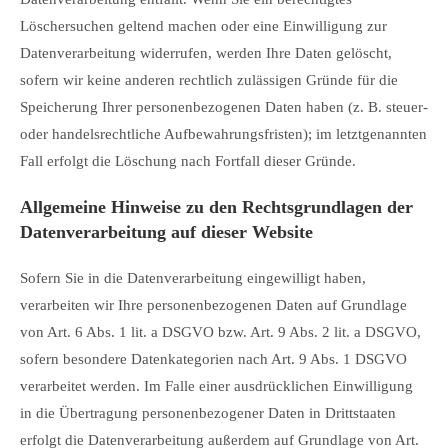
Löschersuchen geltend machen oder eine Einwilligung zur
Datenverarbeitung widerrufen, werden Ihre Daten gelöscht,
sofern wir keine anderen rechtlich zulässigen Gründe für die
Speicherung Ihrer personenbezogenen Daten haben (z. B. steuer-
oder handelsrechtliche Aufbewahrungsfristen); im letztgenannten
Fall erfolgt die Löschung nach Fortfall dieser Gründe.
Allgemeine Hinweise zu den Rechtsgrundlagen der
Datenverarbeitung auf dieser Website
Sofern Sie in die Datenverarbeitung eingewilligt haben,
verarbeiten wir Ihre personenbezogenen Daten auf Grundlage
von Art. 6 Abs. 1 lit. a DSGVO bzw. Art. 9 Abs. 2 lit. a DSGVO,
sofern besondere Datenkategorien nach Art. 9 Abs. 1 DSGVO
verarbeitet werden. Im Falle einer ausdrücklichen Einwilligung
in die Übertragung personenbezogener Daten in Drittstaaten
erfolgt die Datenverarbeitung außerdem auf Grundlage von Art.