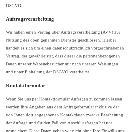
DSGVO.
Auftragsverarbeitung
Wir haben einen Vertrag über Auftragsverarbeitung (AVV) zur
Nutzung des oben genannten Dienstes geschlossen. Hierbei
handelt es sich um einen datenschutzrechtlich vorgeschriebenen
Vertrag, der gewährleistet, dass dieser die personenbezogenen
Daten unserer Websitebesucher nur nach unseren Weisungen
und unter Einhaltung der DSGVO verarbeitet.
Kontaktformular
Wenn Sie uns per Kontaktformular Anfragen zukommen lassen,
werden Ihre Angaben aus dem Anfrageformular inklusive der
von Ihnen dort angegebenen Kontaktdaten zwecks Bearbeitung
der Anfrage und für den Fall von Anschlussfragen bei uns
gespeichert. Diese Daten geben wir nicht ohne Ihre Einwilligung