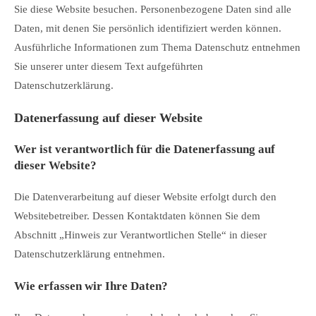
Sie diese Website besuchen. Personenbezogene Daten sind alle
Daten, mit denen Sie persönlich identifiziert werden können.
Ausführliche Informationen zum Thema Datenschutz entnehmen
Sie unserer unter diesem Text aufgeführten
Datenschutzerklärung.
Datenerfassung auf dieser Website
Wer ist verantwortlich für die Datenerfassung auf
dieser Website?
Die Datenverarbeitung auf dieser Website erfolgt durch den
Websitebetreiber. Dessen Kontaktdaten können Sie dem
Abschnitt „Hinweis zur Verantwortlichen Stelle“ in dieser
Datenschutzerklärung entnehmen.
Wie erfassen wir Ihre Daten?