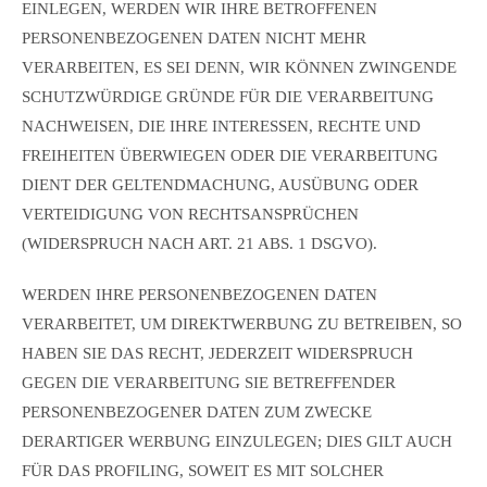
EINLEGEN, WERDEN WIR IHRE BETROFFENEN
PERSONENBEZOGENEN DATEN NICHT MEHR
VERARBEITEN, ES SEI DENN, WIR KÖNNEN ZWINGENDE
SCHUTZWÜRDIGE GRÜNDE FÜR DIE VERARBEITUNG
NACHWEISEN, DIE IHRE INTERESSEN, RECHTE UND
FREIHEITEN ÜBERWIEGEN ODER DIE VERARBEITUNG
DIENT DER GELTENDMACHUNG, AUSÜBUNG ODER
VERTEIDIGUNG VON RECHTSANSPRÜCHEN
(WIDERSPRUCH NACH ART. 21 ABS. 1 DSGVO).
WERDEN IHRE PERSONENBEZOGENEN DATEN
VERARBEITET, UM DIREKTWERBUNG ZU BETREIBEN, SO
HABEN SIE DAS RECHT, JEDERZEIT WIDERSPRUCH
GEGEN DIE VERARBEITUNG SIE BETREFFENDER
PERSONENBEZOGENER DATEN ZUM ZWECKE
DERARTIGER WERBUNG EINZULEGEN; DIES GILT AUCH
FÜR DAS PROFILING, SOWEIT ES MIT SOLCHER