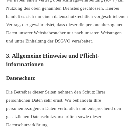
Wir haben einen Vertrag über Auftragsverarbeitung (AVV) zur
Nutzung des oben genannten Dienstes geschlossen. Hierbei
handelt es sich um einen datenschutzrechtlich vorgeschriebenen
Vertrag, der gewährleistet, dass dieser die personenbezogenen
Daten unserer Websitebesucher nur nach unseren Weisungen
und unter Einhaltung der DSGVO verarbeitet.
3. Allgemeine Hinweise und Pflicht­
informationen
Datenschutz
Die Betreiber dieser Seiten nehmen den Schutz Ihrer
persönlichen Daten sehr ernst. Wir behandeln Ihre
personenbezogenen Daten vertraulich und entsprechend den
gesetzlichen Datenschutzvorschriften sowie dieser
Datenschutzerklärung.