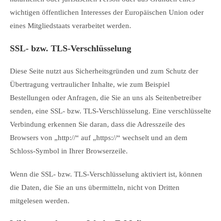
wichtigen öffentlichen Interesses der Europäischen Union oder
eines Mitgliedstaats verarbeitet werden.
SSL- bzw. TLS-Verschlüsselung
Diese Seite nutzt aus Sicherheitsgründen und zum Schutz der
Übertragung vertraulicher Inhalte, wie zum Beispiel
Bestellungen oder Anfragen, die Sie an uns als Seitenbetreiber
senden, eine SSL- bzw. TLS-Verschlüsselung. Eine verschlüsselte
Verbindung erkennen Sie daran, dass die Adresszeile des
Browsers von „http://“ auf „https://“ wechselt und an dem
Schloss-Symbol in Ihrer Browserzeile.
Wenn die SSL- bzw. TLS-Verschlüsselung aktiviert ist, können
die Daten, die Sie an uns übermitteln, nicht von Dritten
mitgelesen werden.