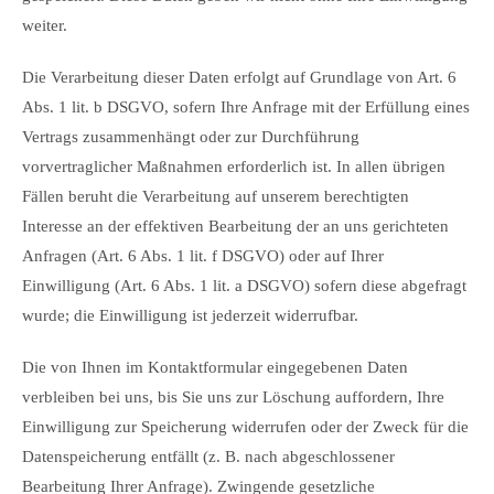
weiter.
Die Verarbeitung dieser Daten erfolgt auf Grundlage von Art. 6
Abs. 1 lit. b DSGVO, sofern Ihre Anfrage mit der Erfüllung eines
Vertrags zusammenhängt oder zur Durchführung
vorvertraglicher Maßnahmen erforderlich ist. In allen übrigen
Fällen beruht die Verarbeitung auf unserem berechtigten
Interesse an der effektiven Bearbeitung der an uns gerichteten
Anfragen (Art. 6 Abs. 1 lit. f DSGVO) oder auf Ihrer
Einwilligung (Art. 6 Abs. 1 lit. a DSGVO) sofern diese abgefragt
wurde; die Einwilligung ist jederzeit widerrufbar.
Die von Ihnen im Kontaktformular eingegebenen Daten
verbleiben bei uns, bis Sie uns zur Löschung auffordern, Ihre
Einwilligung zur Speicherung widerrufen oder der Zweck für die
Datenspeicherung entfällt (z. B. nach abgeschlossener
Bearbeitung Ihrer Anfrage). Zwingende gesetzliche