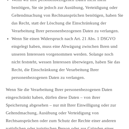
benötigen, Sie sie jedoch zur Ausübung, Verteidigung oder
Geltendmachung von Rechtsansprüchen benötigen, haben Sie
das Recht, statt der Löschung die Einschränkung der
Verarbeitung Ihrer personenbezogenen Daten zu verlangen.
Wenn Sie einen Widerspruch nach Art. 21 Abs. 1 DSGVO
eingelegt haben, muss eine Abwägung zwischen Ihren und
unseren Interessen vorgenommen werden. Solange noch
nicht feststeht, wessen Interessen überwiegen, haben Sie das
Recht, die Einschränkung der Verarbeitung Ihrer
personenbezogenen Daten zu verlangen.
Wenn Sie die Verarbeitung Ihrer personenbezogenen Daten
eingeschränkt haben, dürfen diese Daten – von ihrer
Speicherung abgesehen – nur mit Ihrer Einwilligung oder zur
Geltendmachung, Ausübung oder Verteidigung von
Rechtsansprüchen oder zum Schutz der Rechte einer anderen
natürlichen oder juristischen Person oder aus Gründen eines