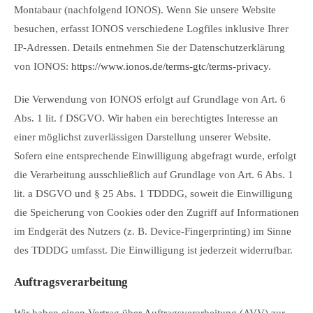
Montabaur (nachfolgend IONOS). Wenn Sie unsere Website
besuchen, erfasst IONOS verschiedene Logfiles inklusive Ihrer
IP-Adressen. Details entnehmen Sie der Datenschutzerklärung
von IONOS:
https://www.ionos.de/terms-gtc/terms-privacy
.
Die Verwendung von IONOS erfolgt auf Grundlage von Art. 6
Abs. 1 lit. f DSGVO. Wir haben ein berechtigtes Interesse an
einer möglichst zuverlässigen Darstellung unserer Website.
Sofern eine entsprechende Einwilligung abgefragt wurde, erfolgt
die Verarbeitung ausschließlich auf Grundlage von Art. 6 Abs. 1
lit. a DSGVO und § 25 Abs. 1 TDDDG, soweit die Einwilligung
die Speicherung von Cookies oder den Zugriff auf Informationen
im Endgerät des Nutzers (z. B. Device-Fingerprinting) im Sinne
des TDDDG umfasst. Die Einwilligung ist jederzeit widerrufbar.
Auftragsverarbeitung