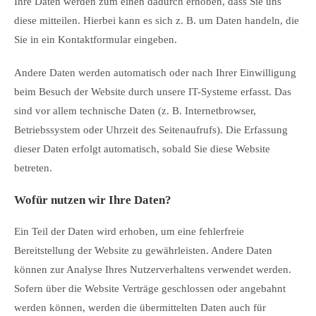
Ihre Daten werden zum einen dadurch erhoben, dass Sie uns
diese mitteilen. Hierbei kann es sich z. B. um Daten handeln, die
Sie in ein Kontaktformular eingeben.
Andere Daten werden automatisch oder nach Ihrer Einwilligung
beim Besuch der Website durch unsere IT-Systeme erfasst. Das
sind vor allem technische Daten (z. B. Internetbrowser,
Betriebssystem oder Uhrzeit des Seitenaufrufs). Die Erfassung
dieser Daten erfolgt automatisch, sobald Sie diese Website
betreten.
Wofür nutzen wir Ihre Daten?
Ein Teil der Daten wird erhoben, um eine fehlerfreie
Bereitstellung der Website zu gewährleisten. Andere Daten
können zur Analyse Ihres Nutzerverhaltens verwendet werden.
Sofern über die Website Verträge geschlossen oder angebahnt
werden können, werden die übermittelten Daten auch für