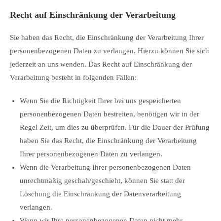
Recht auf Einschränkung der Verarbeitung
Sie haben das Recht, die Einschränkung der Verarbeitung Ihrer
personenbezogenen Daten zu verlangen. Hierzu können Sie sich
jederzeit an uns wenden. Das Recht auf Einschränkung der
Verarbeitung besteht in folgenden Fällen:
Wenn Sie die Richtigkeit Ihrer bei uns gespeicherten
personenbezogenen Daten bestreiten, benötigen wir in der
Regel Zeit, um dies zu überprüfen. Für die Dauer der Prüfung
haben Sie das Recht, die Einschränkung der Verarbeitung
Ihrer personenbezogenen Daten zu verlangen.
Wenn die Verarbeitung Ihrer personenbezogenen Daten
unrechtmäßig geschah/geschieht, können Sie statt der
Löschung die Einschränkung der Datenverarbeitung
verlangen.
Wenn wir Ihre personenbezogenen Daten nicht mehr