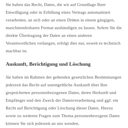
Sie haben das Recht, Daten, die wir auf Grundlage Ihrer
Einwilligung oder in Erfüllung eines Vertrags automatisiert
verarbeiten, an sich oder an einen Dritten in einem gängigen,
maschinenlesbaren Format aushändigen zu lassen. Sofern Sie die
direkte Übertragung der Daten an einen anderen
Verantwortlichen verlangen, erfolgt dies nur, soweit es technisch
machbar ist.
Auskunft, Berichtigung und Löschung
Sie haben im Rahmen der geltenden gesetzlichen Bestimmungen
jederzeit das Recht auf unentgeltliche Auskunft über Ihre
gespeicherten personenbezogenen Daten, deren Herkunft und
Empfänger und den Zweck der Datenverarbeitung und ggf. ein
Recht auf Berichtigung oder Löschung dieser Daten. Hierzu
sowie zu weiteren Fragen zum Thema personenbezogene Daten
können Sie sich jederzeit an uns wenden.