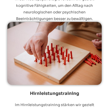
kognitive Fähigkeiten, um den Alltag nach
neurologischen oder psychischen
Beeinträchtigungen besser zu bewältigen.
Hirnleistungstraining
Im Hirnleistungstraining stärken wir gezielt