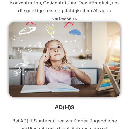
Konzentration, Gedächtnis und Denkfähigkeit, um
die geistige Leistungsfähigkeit im Alltag zu
verbessern.
AD(H)S
Bei AD(H)S unterstützen wir Kinder, Jugendliche
und Erwachsene dabei, Aufmerksamkeit,