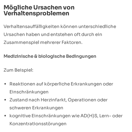
Mögliche Ursachen von
Verhaltensproblemen
Verhaltensauffälligkeiten können unterschiedliche
Ursachen haben und entstehen oft durch ein
Zusammenspiel mehrerer Faktoren.
Medizinische & biologische Bedingungen
Zum Beispiel:
Reaktionen auf körperliche Erkrankungen oder
Einschränkungen
Zustand nach Herzinfarkt, Operationen oder
schweren Erkrankungen
kognitive Einschränkungen wie AD(H)S, Lern- oder
Konzentrationsstörungen