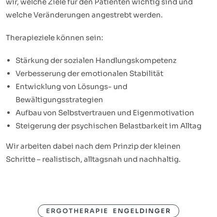
wir, welche Ziele für den Patienten wichtig sind und
welche Veränderungen angestrebt werden.
Therapieziele können sein:
Stärkung der sozialen Handlungskompetenz
Verbesserung der emotionalen Stabilität
Entwicklung von Lösungs- und
Bewältigungsstrategien
Aufbau von Selbstvertrauen und Eigenmotivation
Steigerung der psychischen Belastbarkeit im Alltag
Wir arbeiten dabei nach dem Prinzip der kleinen
Schritte – realistisch, alltagsnah und nachhaltig.
ERGOTHERAPIE ENGELDINGER