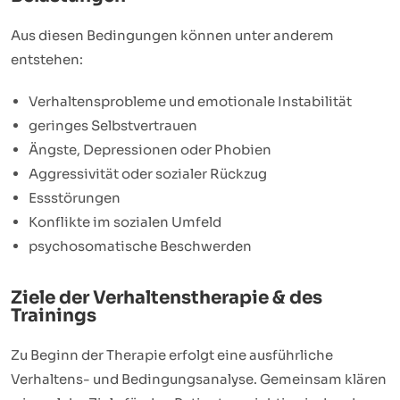
Aus diesen Bedingungen können unter anderem
entstehen:
Verhaltensprobleme und emotionale Instabilität
geringes Selbstvertrauen
Ängste, Depressionen oder Phobien
Aggressivität oder sozialer Rückzug
Essstörungen
Konflikte im sozialen Umfeld
psychosomatische Beschwerden
Ziele der Verhaltenstherapie & des
Trainings
Zu Beginn der Therapie erfolgt eine ausführliche
Verhaltens- und Bedingungsanalyse. Gemeinsam klären