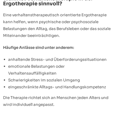
Ergotherapie sinnvoll?
Eine verhaltenstherapeutisch orientierte Ergotherapie
kann helfen, wenn psychische oder psychosoziale
Belastungen den Alltag, das Berufsleben oder das soziale
Miteinander beeinträchtigen.
Häufige Anlässe sind unter anderem:
anhaltende Stress- und Überforderungssituationen
emotionale Belastungen oder
Verhaltensauffälligkeiten
Schwierigkeiten im sozialen Umgang
eingeschränkte Alltags- und Handlungskompetenz
Die Therapie richtet sich an Menschen jeden Alters und
wird individuell angepasst.