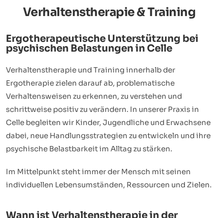
Verhaltenstherapie & Training
Ergotherapeutische Unterstützung bei
psychischen Belastungen in Celle
Verhaltenstherapie und Training innerhalb der
Ergotherapie zielen darauf ab, problematische
Verhaltensweisen zu erkennen, zu verstehen und
schrittweise positiv zu verändern. In unserer Praxis in
Celle begleiten wir Kinder, Jugendliche und Erwachsene
dabei, neue Handlungsstrategien zu entwickeln und ihre
psychische Belastbarkeit im Alltag zu stärken.
Im Mittelpunkt steht immer der Mensch mit seinen
individuellen Lebensumständen, Ressourcen und Zielen.
Wann ist Verhaltenstherapie in der