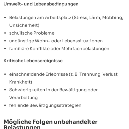
Umwelt- und Lebensbedingungen
Belastungen am Arbeitsplatz (Stress, Lärm, Mobbing,
Unsicherheit)
schulische Probleme
ungünstige Wohn- oder Lebenssituationen
familiäre Konflikte oder Mehrfachbelastungen
Kritische Lebensereignisse
einschneidende Erlebnisse (z. B. Trennung, Verlust,
Krankheit)
Schwierigkeiten in der Bewältigung oder
Verarbeitung
fehlende Bewältigungsstrategien
Mögliche Folgen unbehandelter
Belastungen