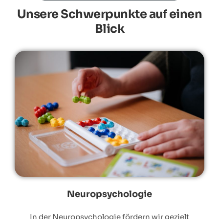
Unsere Schwerpunkte auf einen
Blick
Neuropsychologie
In der Neuropsychologie fördern wir gezielt