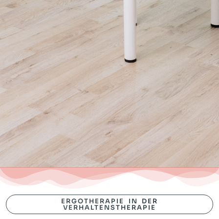
ERGOTHERAPIE IN DER
VERHALTENSTHERAPIE